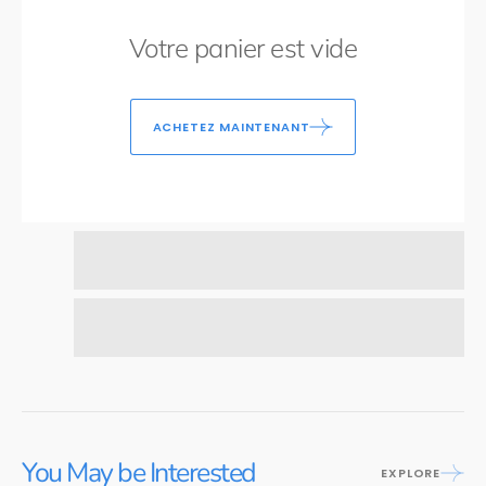
Votre panier est vide
ACHETEZ MAINTENANT
You May be Interested
EXPLORE