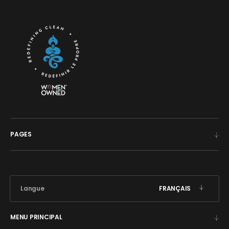
PAGES
Langue
FRANÇAIS
MENU PRINCIPAL